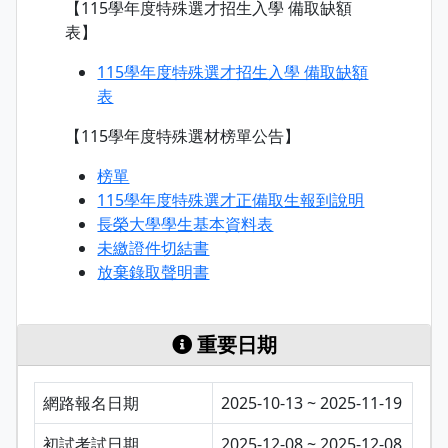
【115學年度特殊選才招生入學 備取缺額
表】
115學年度特殊選才招生入學 備取缺額
表
【115學年度特殊選材榜單公告】
榜單
115學年度特殊選才正備取生報到說明
長榮大學學生基本資料表
未繳證件切結書
放棄錄取聲明書
重要日期
網路報名日期
2025-10-13 ~ 2025-11-19
初試考試日期
2025-12-08 ~ 2025-12-08