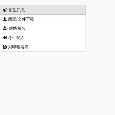
招生訊息
簡章/文件下載
網路報名
考生登入
列印報名表