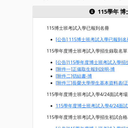
115學年 
115博士班考試入學已報到名冊
[公告] 115博士班考試入學已報到名
115學年度博士班考試入學招生錄取名單
[公告]115學年度博士班考試入學
[附件一]正備取生報到說明-博
[附件二]切結書-博
[附件三]長榮大學學生基本資料表(正
115學年度博士班考試入學4/24面試考
115學年度博士班考試入學4/24面
115學年度博士班考試入學招生初試合格